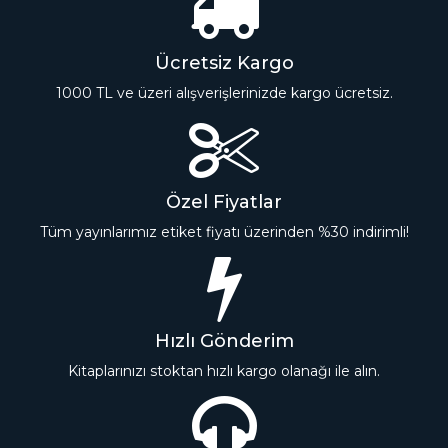
Ücretsiz Kargo
1000 TL ve üzeri alışverişlerinizde kargo ücretsiz.
Özel Fiyatlar
Tüm yayınlarımız etiket fiyatı üzerinden %30 indirimli!
Hızlı Gönderim
Kitaplarınızı stoktan hızlı kargo olanağı ile alın.