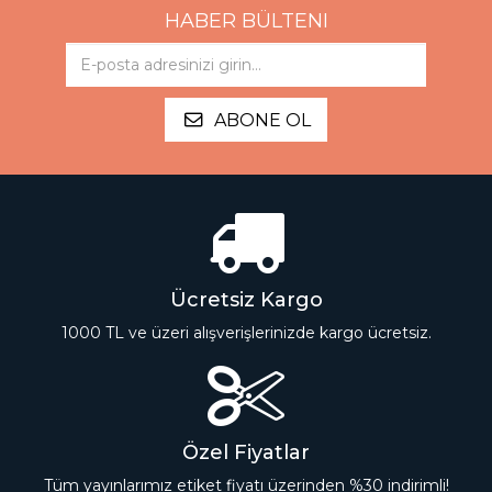
HABER BÜLTENI
ABONE OL
Ücretsiz Kargo
1000 TL ve üzeri alışverişlerinizde kargo ücretsiz.
Özel Fiyatlar
Tüm yayınlarımız etiket fiyatı üzerinden %30 indirimli!