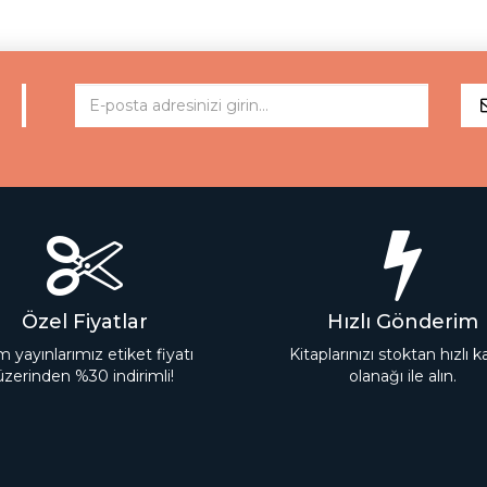
Özel Fiyatlar
Hızlı Gönderim
 yayınlarımız etiket fiyatı
Kitaplarınızı stoktan hızlı 
üzerinden %30 indirimli!
olanağı ile alın.