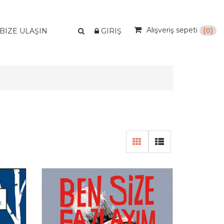
Alışveriş sepeti
(0)
BIZE ULAŞIN
GIRIŞ