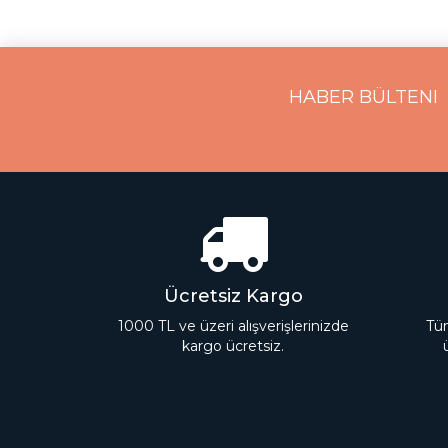
HABER BÜLTENI
Ücretsiz Kargo
1000 TL ve üzeri alışverişlerinizde
Tüm
kargo ücretsiz.