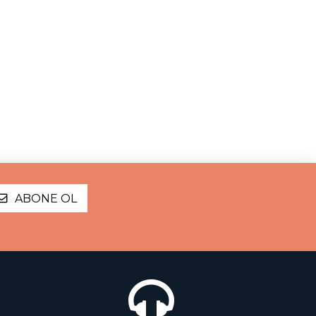
ABONE OL