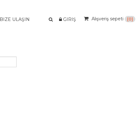
Alışveriş sepeti
(0)
BIZE ULAŞIN
GIRIŞ