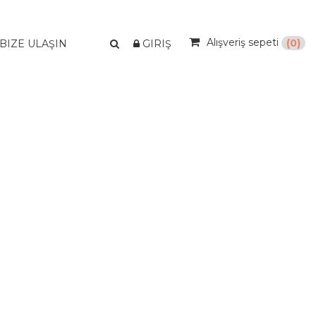
Alışveriş sepeti
(0)
BIZE ULAŞIN
GIRIŞ