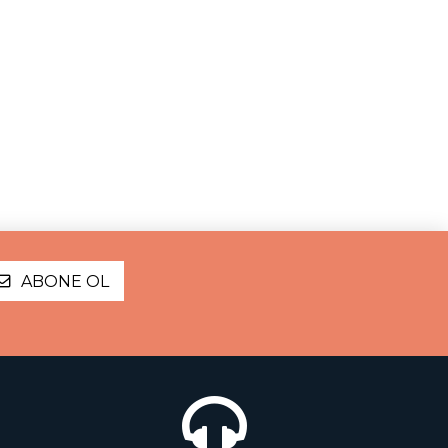
ABONE OL