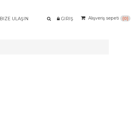
Alışveriş sepeti
(0)
BIZE ULAŞIN
GIRIŞ