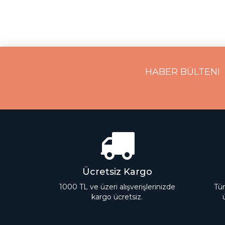
HABER BÜLTENI
Ücretsiz Kargo
1000 TL ve üzeri alışverişlerinizde
Tüm
kargo ücretsiz.