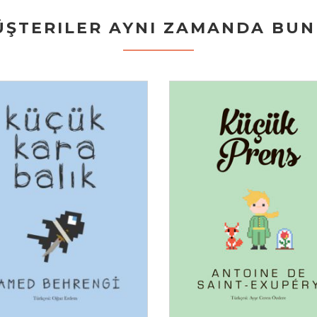
ŞTERILER AYNI ZAMANDA BUNL