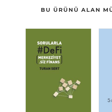
BU ÜRÜNÜ ALAN MÜ