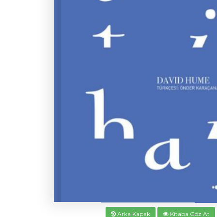
Arka Kapak
Kitaba Göz At