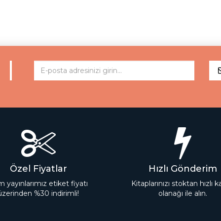
Özel Fiyatlar
Hızlı Gönderim
 yayınlarımız etiket fiyatı
Kitaplarınızı stoktan hızlı 
üzerinden %30 indirimli!
olanağı ile alın.