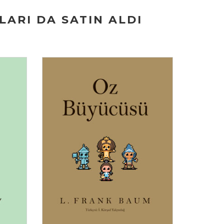
ARI DA SATIN ALDI