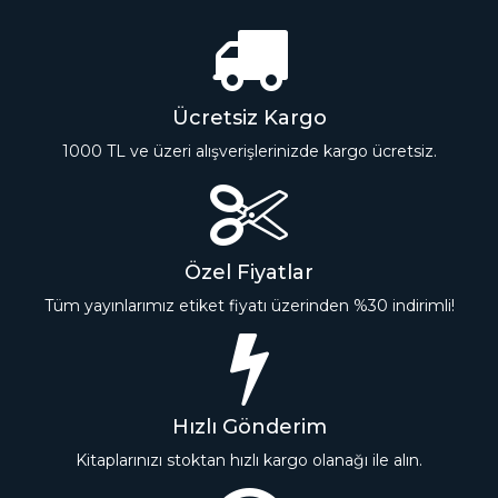
Ücretsiz Kargo
1000 TL ve üzeri alışverişlerinizde kargo ücretsiz.
Özel Fiyatlar
Tüm yayınlarımız etiket fiyatı üzerinden %30 indirimli!
Hızlı Gönderim
Kitaplarınızı stoktan hızlı kargo olanağı ile alın.