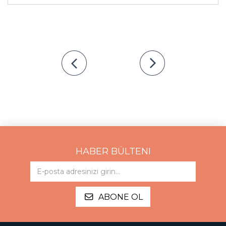
HABER BÜLTENI
ABONE OL