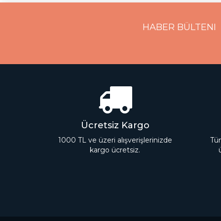
HABER BÜLTENI
Ücretsiz Kargo
1000 TL ve üzeri alışverişlerinizde
Tüm
kargo ücretsiz.