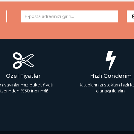
Özel Fiyatlar
Hızlı Gönderim
 yayınlarımız etiket fiyatı
Kitaplarınızı stoktan hızlı 
üzerinden %30 indirimli!
olanağı ile alın.